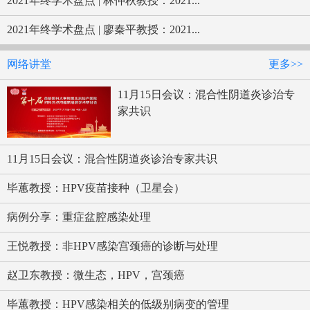
2021年终学术盘点 | 林仲秋教授：2021...
2021年终学术盘点 | 廖秦平教授：2021...
网络讲堂
更多>>
11月15日会议：混合性阴道炎诊治专
家共识
11月15日会议：混合性阴道炎诊治专家共识
毕蕙教授：HPV疫苗接种（卫星会）
病例分享：重症盆腔感染处理
王悦教授：非HPV感染宫颈癌的诊断与处理
赵卫东教授：微生态，HPV，宫颈癌
毕蕙教授：HPV感染相关的低级别病变的管理