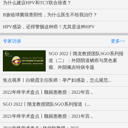
为什么建议HPV和TCT联合筛查？
B族链球菌筛查阳性，为什么医生不给我治疗？
HPV感染，还得警惕这种癌！尤其是这种HPV
专家访谈
更多>>
SGO 2022丨隋龙教授团队SGO系列报
道（二）：外阴阴道鳞癌与黑色素
瘤、外阴佩吉特病专题
焦点视界丨白晓霞主任医师：孕产妇感染，怎么规范...
2022年终学术盘点丨魏丽惠教授：2022年宫...
SGO 2022丨隋龙教授团队SGO系列报道（...
2021年终学术盘点丨魏丽惠教授：2021年宫...