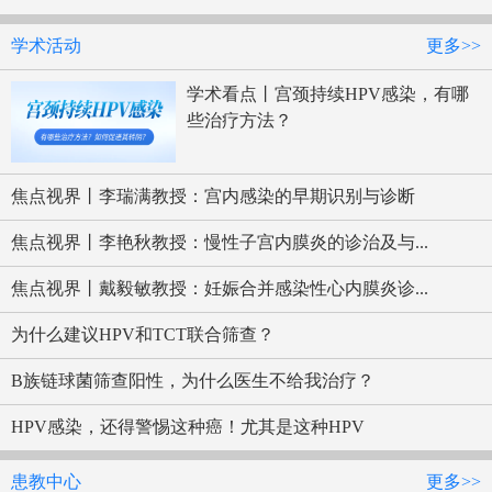
学术活动
更多>>
学术看点丨宫颈持续HPV感染，有哪
些治疗方法？
焦点视界丨李瑞满教授：宫内感染的早期识别与诊断
焦点视界丨李艳秋教授：慢性子宫内膜炎的诊治及与...
焦点视界丨戴毅敏教授：妊娠合并感染性心内膜炎诊...
为什么建议HPV和TCT联合筛查？
B族链球菌筛查阳性，为什么医生不给我治疗？
HPV感染，还得警惕这种癌！尤其是这种HPV
患教中心
更多>>