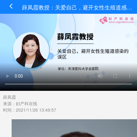
薛凤霞教授：关爱自己，避开女性生殖道感染的误区
薛凤霞
来源：妇产科在线
时间：2021/11/26 13:49:57