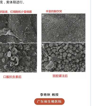
境，黄体期进行。