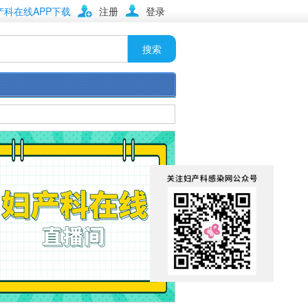
产科在线APP下载
注册
登录
搜索