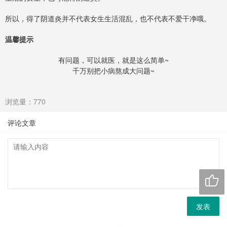
所以，得了阴道炎并不代表女生生活混乱，也不代表不爱干净哦。
温馨提示
有问题，可以就医，就是这么简单~
千万别把小病熬成大问题~
浏览量：770
评论文章

发表