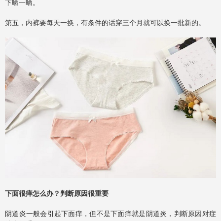
下晒一晒。
第五，内裤要每天一换，有条件的话穿三个月就可以换一批新的。
下面很痒怎么办？判断原因很重要
阴道炎一般会引起下面痒，但不是下面痒就是阴道炎，判断原因对症