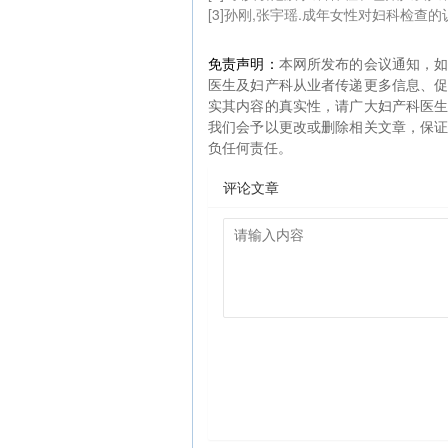
[3]孙刚,张宇瑶.成年女性对妇科检查的认知情况
免责声明：
本网所发布的会议通知，
医生及妇产科从业者传递更多信息、
实其内容的真实性，请广大妇产科医
我们会予以更改或删除相关文章，保
负任何责任。
评论文章