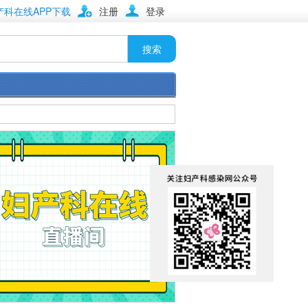
产科在线APP下载
注册
登录
搜索