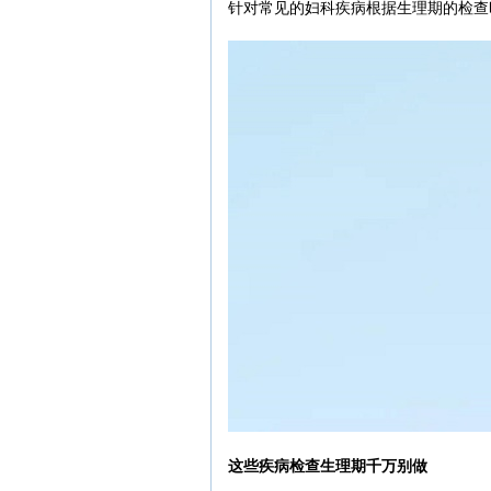
针对常见的妇科疾病根据生理期的检查
这些疾病检查生理期千万别做