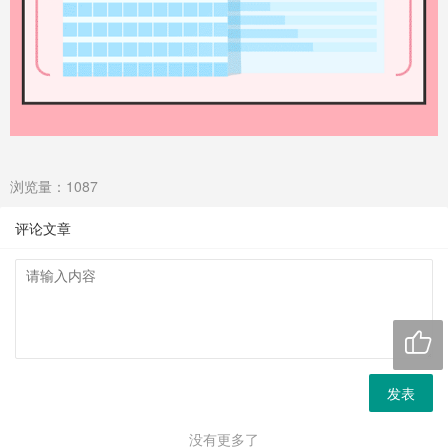
浏览量：1087
评论文章

发表
没有更多了