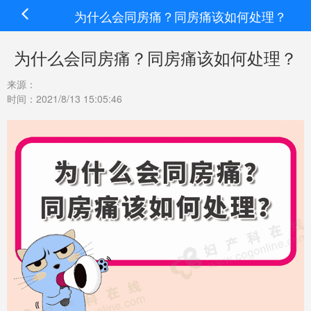
为什么会同房痛？同房痛该如何处理？
为什么会同房痛？同房痛该如何处理？
来源：
时间：2021/8/13 15:05:46