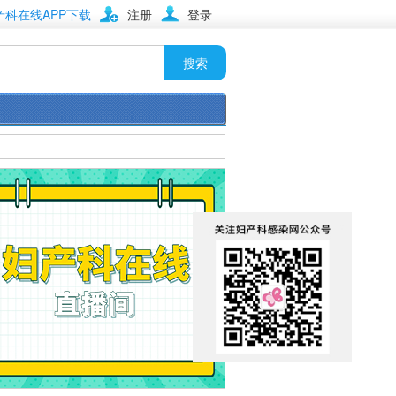
产科在线APP下载
注册
登录
搜索