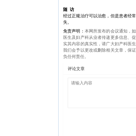
随 访
经过正规治疗可以治愈，但是患者经
失。
免责声明：
本网所发布的会议通知，
医生及妇产科从业者传递更多信息、
实其内容的真实性，请广大妇产科医
我们会予以更改或删除相关文章，保
负任何责任。
评论文章