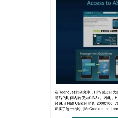
在Rodriguez的研究中，HPV感染
随后的时间内转变为CIN3+。因此，HP
et al. J Natl Cancer Inst. 2
证实了这一结论（McCredie et al. Lancet