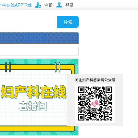
产科在线APP下载
注册
登录
搜索