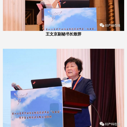
王文京副秘书长致辞