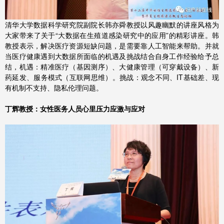
清华大学数据科学研究院副院长韩亦舜教授以风趣幽默的讲座风格为
大家带来了关于“大数据在生殖道感染研究中的应用”的精彩讲座。韩
教授表示，解决医疗资源短缺问题，是需要靠人工智能来帮助。并就
当医疗健康遇到大数据所面临的机遇及挑战结合自身工作经验给予总
结，机遇：精准医疗（基因测序）、大健康管理（可穿戴设备）、新
药延发、服务模式（互联网思维）。挑战：观念不同、IT基础差、现
有机制不支持、隐私伦理问题。
丁辉教授：女性医务人员心里压力应激与应对