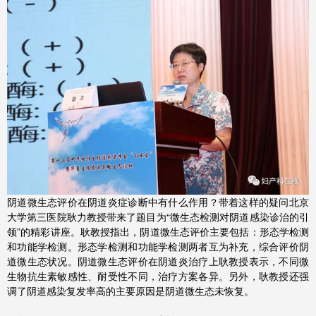
阴道微生态评价在阴道炎症诊断中有什么作用？带着这样的疑问北京
大学第三医院耿力教授带来了题目为“微生态检测对阴道感染诊治的引
领”的精彩讲座。耿教授指出，阴道微生态评价主要包括：形态学检测
和功能学检测。形态学检测和功能学检测两者互为补充，综合评价阴
道微生态状况。阴道微生态评价在阴道炎治疗上耿教授表示，不同微
生物抗生素敏感性、耐受性不同，治疗方案各异。另外，耿教授还强
调了阴道感染复发率高的主要原因是阴道微生态未恢复。