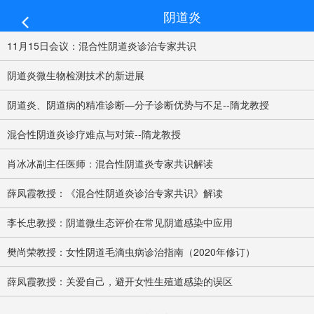
阴道炎
11月15日会议：混合性阴道炎诊治专家共识
阴道炎微生物检测技术的新进展
阴道炎、阴道病的精准诊断—分子诊断优势与不足--隋龙教授
混合性阴道炎诊疗难点与对策--隋龙教授
肖冰冰副主任医师：混合性阴道炎专家共识解读
薛凤霞教授：《混合性阴道炎诊治专家共识》解读
李长忠教授：阴道微生态评价在常见阴道感染中应用
樊尚荣教授：女性阴道毛滴虫病诊治指南（2020年修订）
薛凤霞教授：关爱自己，避开女性生殖道感染的误区