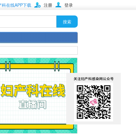
产科在线APP下载
注册
登录
搜索