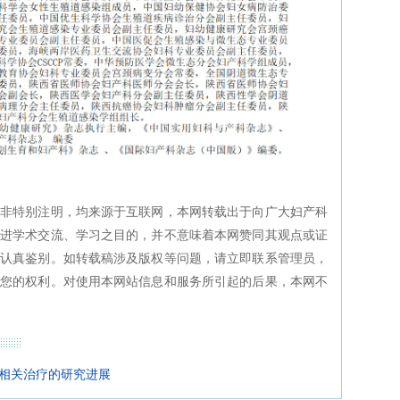
如非特别注明，均来源于互联网，本网转载出于向广大妇产科
进学术交流、学习之目的，并不意味着本网赞同其观点或证
认真鉴别。如转载稿涉及版权等问题，请立即联系管理员，
您的权利。对使用本网站信息和服务所引起的后果，本网不
相关治疗的研究进展