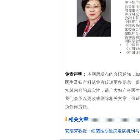
免责声明：
本网所发布的会议通知，
医生及妇产科从业者传递更多信息、促
实其内容的真实性，请广大妇产科医生
我们会予以更改或删除相关文章，保证
负任何责任。
相关文章
安瑞芳教授：细菌性阴道病发病机制与