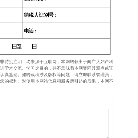
如非特别注明，均来源于互联网，本网转载出于向广大妇产科
促进学术交流、学习之目的，并不意味着本网赞同其观点或证
生认真鉴别。如转载稿涉及版权等问题，请立即联系管理员，
证您的权利。对使用本网站信息和服务所引起的后果，本网不