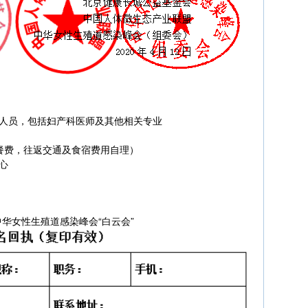
人员，包括妇产科医师及其他相关专业
、餐费，往返交通及食宿费用自理）
心
华女性生殖道感染峰会“白云会”