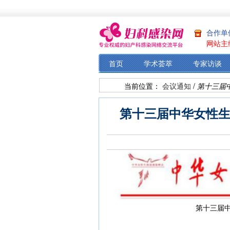
合作单
网站主
首页
学术荟萃
专家访谈
当前位置：
会议通知
/
第十三届
第十三届中华女性生
第十三届中