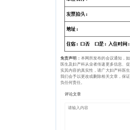
免责声明：
本网所发布的会议通知，
医生及妇产科从业者传递更多信息、
实其内容的真实性，请广大妇产科医
我们会予以更改或删除相关文章，保
负任何责任。
评论文章