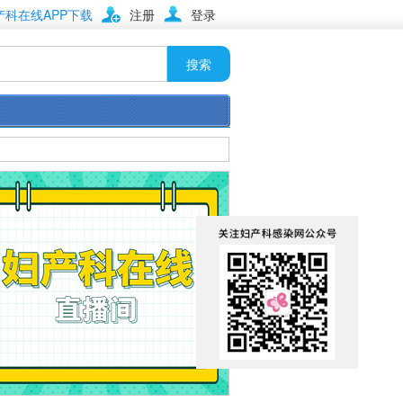
产科在线APP下载
注册
登录
搜索