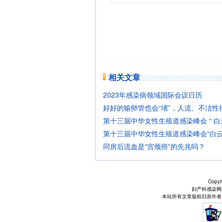
相关文章
2023年感染病领域国际会议日历
好好的输卵管也会“堵”，人流、不洁性
第十三届中华女性生殖道感染峰会 “ 白
第十三届中华女性生殖道感染峰会“白云
同房后流血是“宫颈癌”的先兆吗？
Copyr
妇产科感染网
本站所有文章版权归原作者