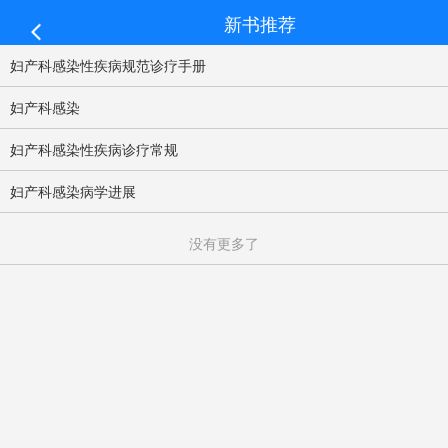
新书推荐
妇产科感染性疾病规范诊疗手册
妇产科感染
妇产科感染性疾病诊疗常规
妇产科感染病学进展
没有更多了