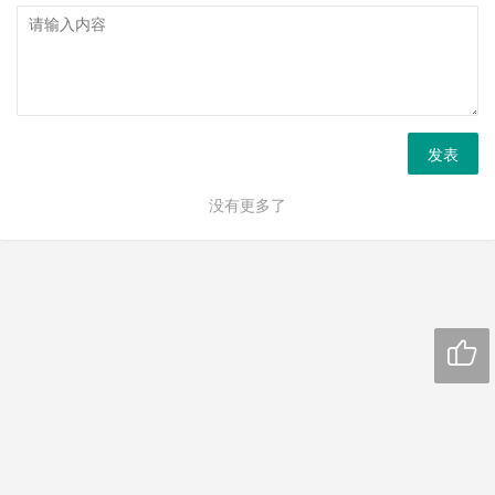
发表
没有更多了
